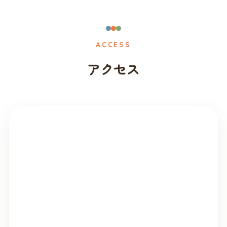
ACCESS
アクセス