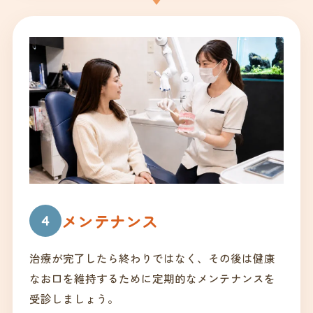
メンテナンス
4
治療が完了したら終わりではなく、その後は健康
なお口を維持するために定期的なメンテナンスを
受診しましょう。