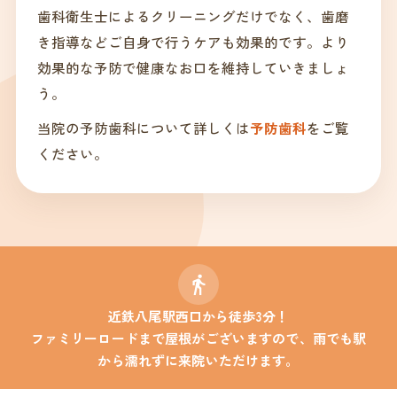
歯科衛生士によるクリーニングだけでなく、歯磨
き指導などご自身で行うケアも効果的です。より
効果的な予防で健康なお口を維持していきましょ
う。
当院の予防歯科について詳しくは
予防歯科
をご覧
ください。
近鉄八尾駅西口から徒歩3分！
ファミリーロードまで屋根がございますので、雨でも駅
から濡れずに来院いただけます。