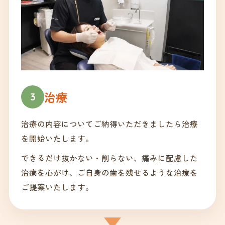
治療
3
治療の内容についてご納得いただきましたら治療
を開始いたします。
できるだけ抜かない・削らない、痛みに配慮した
治療を心がけ、ご自身の歯を残せるような治療を
ご提案いたします。