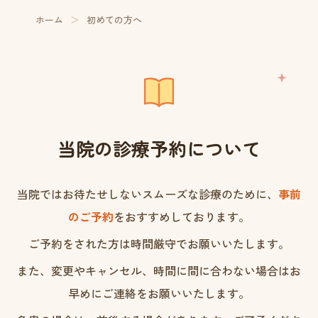
ホーム
＞
初めての方へ
当院の診療予約について
当院ではお待たせしないスムーズな診療のために、
事前
のご予約
をおすすめしております。
ご予約をされた方は時間厳守でお願いいたします。
また、変更やキャンセル、時間に間に合わない場合はお
早めにご連絡をお願いいたします。