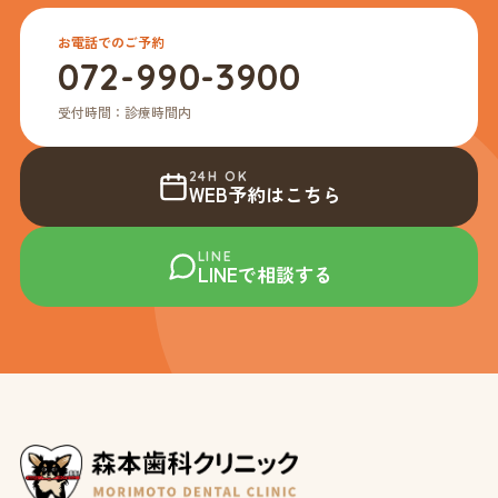
お電話でのご予約
072-990-3900
受付時間：診療時間内
24H OK
WEB予約はこちら
LINE
LINEで相談する