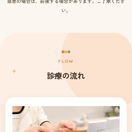
急患の場合は、前後する場合があります。ご了承くださ
い。
FLOW
診療の流れ