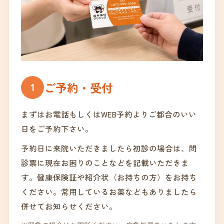
ご予約・受付
1
まずはお電話もしくはWEB予約よりご都合のいい
日をご予約下さい。
予約日に来院いただきましたら初診の場合は、問
診票に現在お困りのことなどを記載いただきま
す。健康保険証や紹介状（お持ちの方）をお持ち
ください。常用しているお薬などもありましたら
併せてお知らせください。