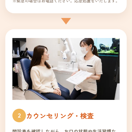
※緊急の場合はお電話ください。応急処置をいたします。
カウンセリング・検査
2
問診表を確認しながら、お口の状態や生活習慣な