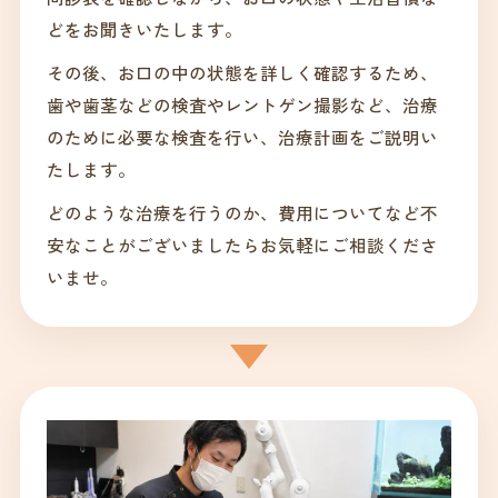
どをお聞きいたします。
その後、お口の中の状態を詳しく確認するため、
歯や歯茎などの検査やレントゲン撮影など、治療
のために必要な検査を行い、治療計画をご説明い
たします。
どのような治療を行うのか、費用についてなど不
安なことがございましたらお気軽にご相談くださ
いませ。